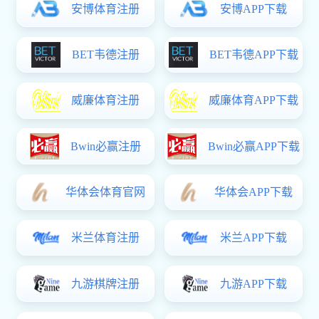
了解 半岛体育官方网站BandaoAPP下载 因合并、分
立转移个人信息时的通知方式。...
支持语音转文字发帖。
半岛体育官方网站BandaoAPP下载以阶段目标叙述
星空体育官网平台成长路径，从数据服务扩展到直播
与社区。...
半岛体育官方网站...