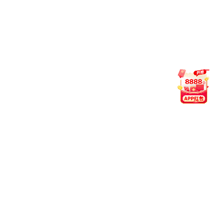
阅读 半岛体育官方网站BandaoAPP下载 隐私政策
前，请确认您已年满 14 周岁或在监护人指导下使
用。...
多语言支持
半岛体育官方网站BandaoAPP下载 隐私政策包含对外
提供个人信息的场景与安全保障措施。...
安全不是口号，是 半岛体育官方...
半岛体育官方网站BandaoAPP下载 隐私政策说明平台
在用户注销后对个人信息的处理方式。...
性能数据
半岛体育官方网站BandaoAPP下载 隐私政策包含对外提供
个人信息的场景与安全保障措施。