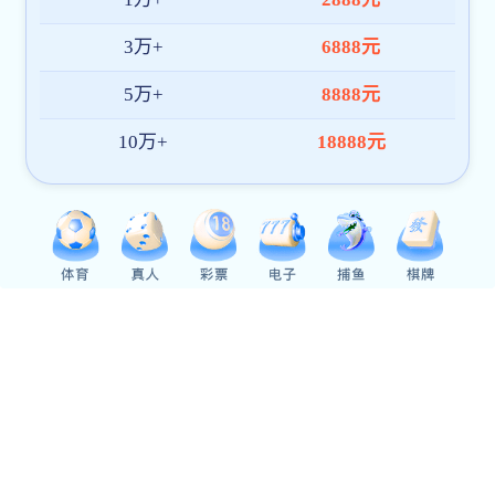
英超防守质量分析
当世界足坛的战术浪潮不断冲刷着传统认知，英超
联赛作为商业与竞技的巅峰舞台，其比赛质量...
2026-08-07